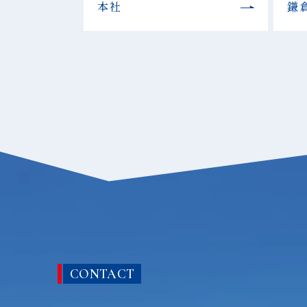
本社
鎌
CONTACT