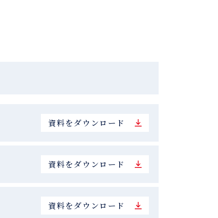
資料をダウンロード
資料をダウンロード
資料をダウンロード