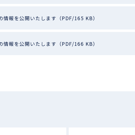
の情報を公開いたします（PDF/165 KB）
の情報を公開いたします（PDF/166 KB）