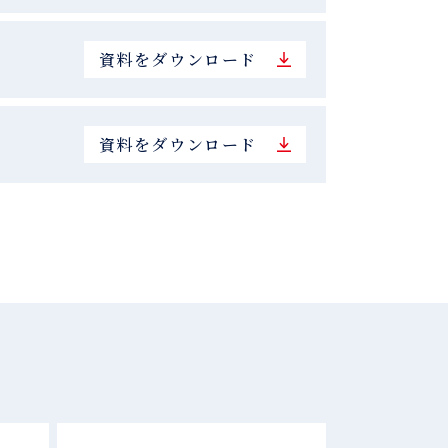
資料をダウンロード
資料をダウンロード