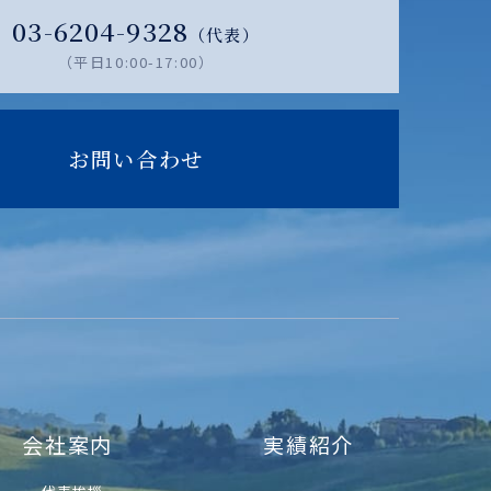
03-6204-9328
（代表）
（平日10:00-17:00）
お問い合わせ
会社案内
実績紹介