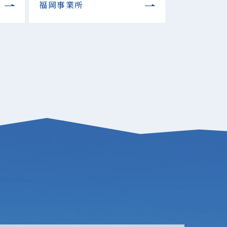
福岡事業所