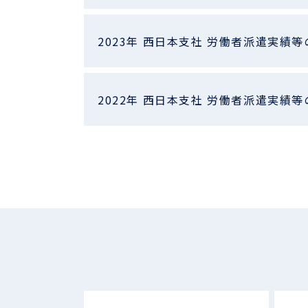
2023年 西日本支社 労働者派遣実績等
2022年 西日本支社 労働者派遣実績等