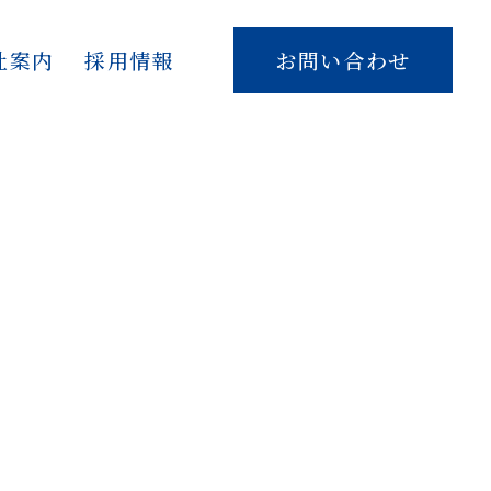
社案内
採用情報
お問い合わせ