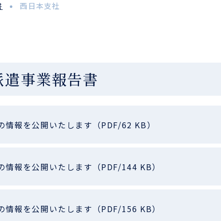
書
西日本支社
派遣事業報告書
の情報を公開いたします（PDF/62 KB）
の情報を公開いたします（PDF/144 KB）
の情報を公開いたします（PDF/156 KB）