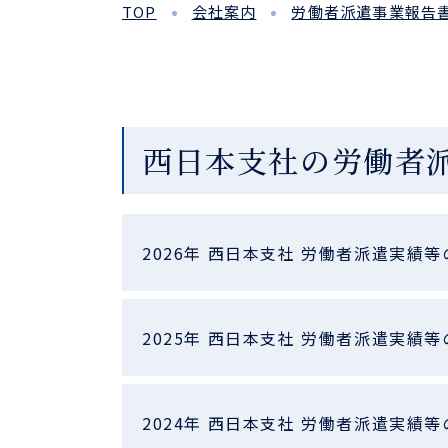
TOP
会社案内
労働者派遣事業報告
西日本支社の労働者
2026年 西日本支社 労働者派遣実績等
2025年 西日本支社 労働者派遣実績等
2024年 西日本支社 労働者派遣実績等