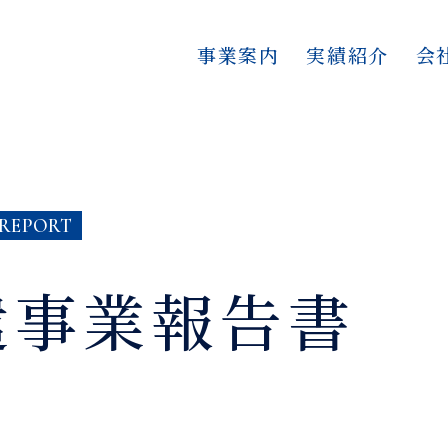
事業案内
実績紹介
会
 REPORT
遣事業報告書