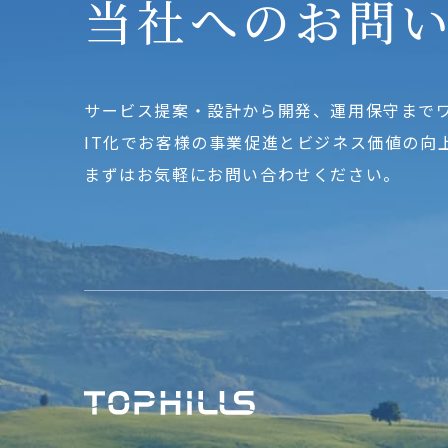
当社へのお問
サービス提案・設計から開発、運用保守まで
IT化でお客様の事業促進とビジネス価値の向
まずはお気軽にお問い合わせください。