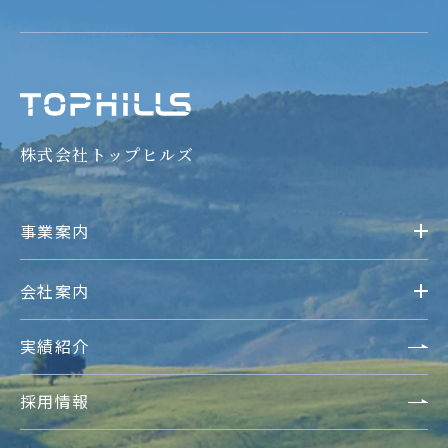
株式会社トップヒルズ
事業案内
会社案内
実績紹介
採用情報