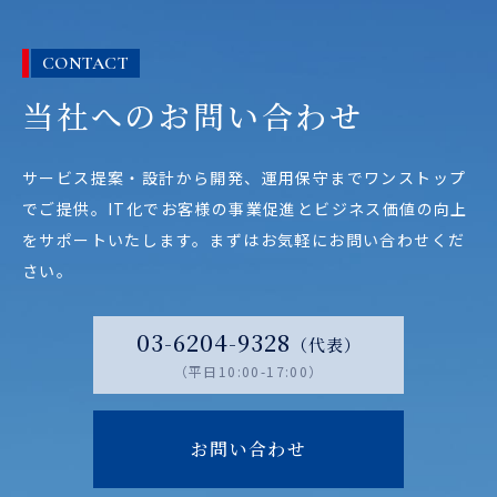
CONTACT
当社へのお問い合わせ
サービス提案・設計から開発、運用保守までワンストップ
でご提供。
IT化でお客様の事業促進とビジネス価値の向上
をサポートいたします。
まずはお気軽にお問い合わせくだ
さい。
03-6204-9328
（代表）
（平日10:00-17:00）
お問い合わせ