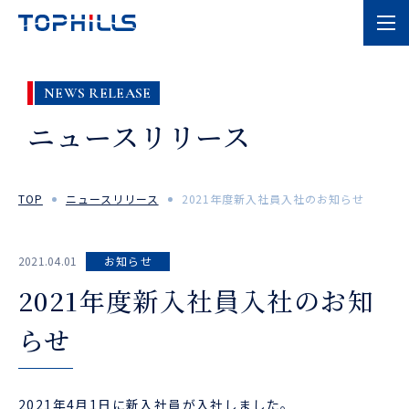
NEWS RELEASE
ニュースリリース
TOP
ニュースリリース
2021年度新入社員入社のお知らせ
2021.04.01
お知らせ
2021年度新入社員入社のお知
らせ
2021年4月1日に新入社員が入社しました。