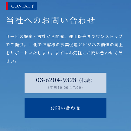
CONTACT
当社へのお問い合わせ
サービス提案・設計から開発、運用保守までワンストップ
でご提供。
IT化でお客様の事業促進とビジネス価値の向上
をサポートいたします。
まずはお気軽にお問い合わせくだ
さい。
03-6204-9328
（代表）
（平日10:00-17:00）
お問い合わせ