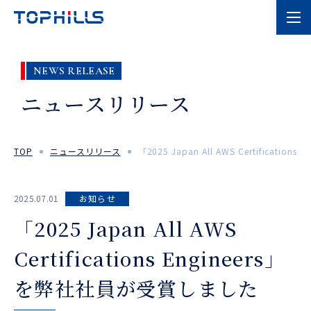
NEWS RELEASE
ニュースリリース
TOP
ニュースリリース
「2025 Japan All AWS Certificat
2025.07.01
お知らせ
「2025 Japan All AWS
Certifications Engineers」
を弊社社員が受賞しました