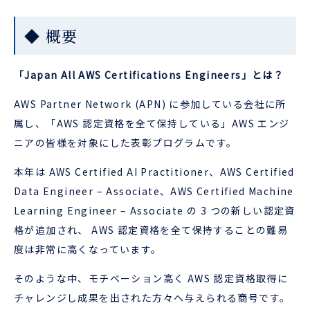
◆ 概要
「Japan All AWS Certifications Engineers」とは？
AWS Partner Network (APN) に参加している会社に所
属し、「AWS 認定資格を全て保持している」AWS エンジ
ニアの皆様を対象にした表彰プログラムです。
本年は AWS Certified AI Practitioner、AWS Certified
Data Engineer – Associate、AWS Certified Machine
Learning Engineer – Associate の 3 つの新しい認定資
格が追加され、 AWS 認定資格を全て保持することの難易
度は非常に高くなっています。
そのような中、モチベーション高く AWS 認定資格取得に
チャレンジし成果を出された方々へ与えられる商号です。